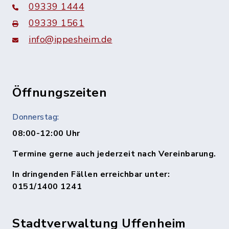
09339 1444
09339 1561
info@ippesheim.de
Öffnungszeiten
Donnerstag:
08:00-12:00 Uhr
Termine gerne auch jederzeit nach Vereinbarung.
In dringenden Fällen erreichbar unter:
0151/1400 1241
Stadtverwaltung Uffenheim