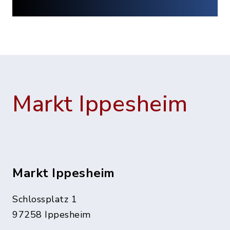
Markt Ippesheim
Markt Ippesheim
Schlossplatz 1
97258 Ippesheim