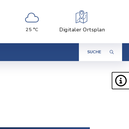
Digitaler Ortsplan
25 °C
SUCHE