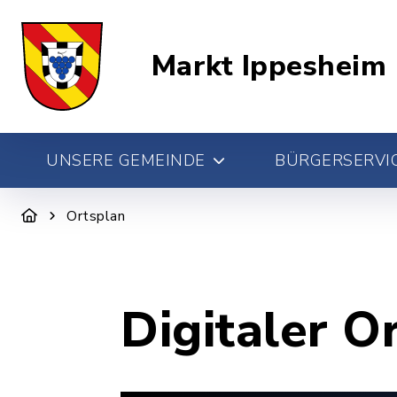
Markt Ippesheim
UNSERE GEMEINDE
BÜRGERSERVIC
Ortsplan
Digitaler O